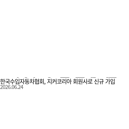
한국수입자동차협회, 지커코리아 회원사로 신규 가입
2026.06.24