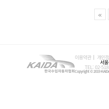
이용약관
개인
서울
TEL: 02-518
Copyright © 2019 KAIDA