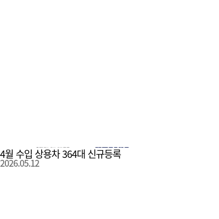
4월 수입 상용차 364대 신규등록
2026.05.12