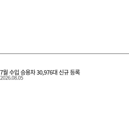
7월 수입 승용차 30,976대 신규 등록
2026.08.05