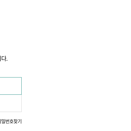
다.
비밀번호찾기